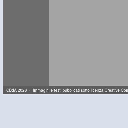
CBdA 2026 - Immagini e testi pubblicati sotto licenza
Creative C