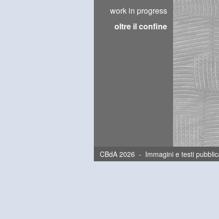
work in progress
oltre il confine
CBdA 2026 - Immagini e testi pubblica