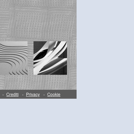
-
Crediti
-
Privacy
-
Cookie