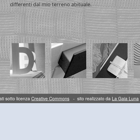
differenti dal mio terreno abituale.
ti sotto licenza
Creative Commons
- sito realizzato da
La Gaia Luna