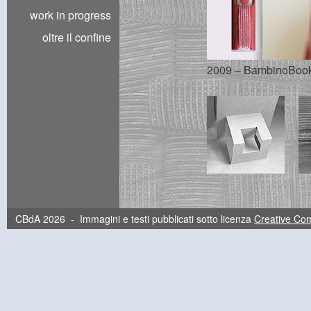
work in progress
oltre il confine
2009 – BambinoBook |
CBdA 2026 - Immagini e testi pubblicati sotto licenza
Creative C