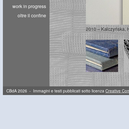
work in progress
oltre il confine
2010 – Kalczyńska, Ha
CBdA 2026 - Immagini e testi pubblicati sotto licenza
Creative C