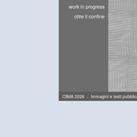
work in progress
oltre il confine
CBdA 2026 - Immagini e testi pubblica