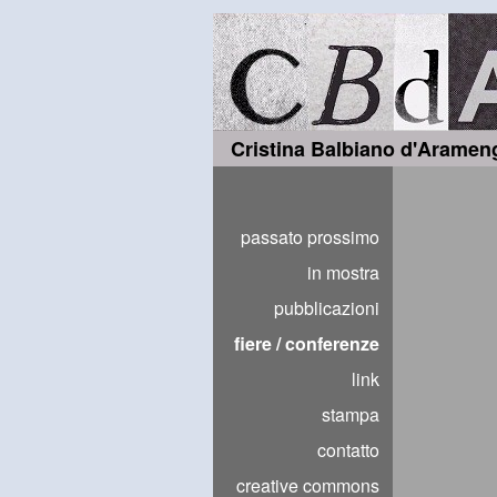
Cristina Balbiano d'Aramen
passato prossimo
in mostra
pubblicazioni
fiere / conferenze
link
stampa
contatto
creative commons